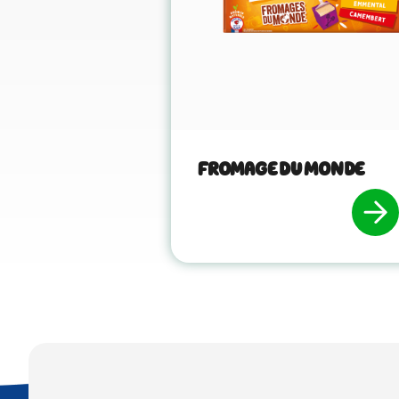
FROMAGE DU MONDE