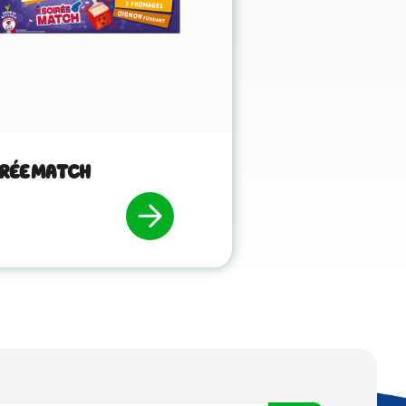
RÉE MATCH