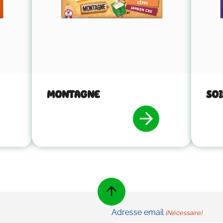
MONTAGNE
SOI
Adresse email
(Nécessaire)