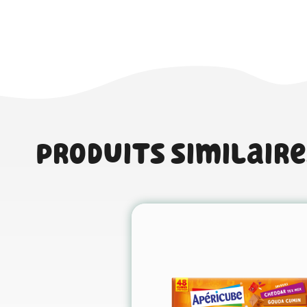
Produits similaire