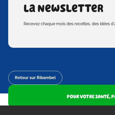
La Newsletter
Recevez chaque mois des recettes, des idées d'ac
Retour sur Ribambel
POUR VOTRE SANTÉ, P