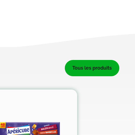
Tous les produits