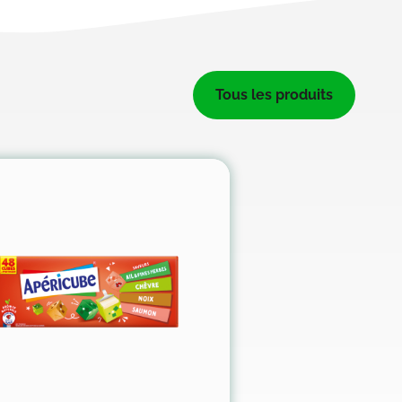
Tous les produits