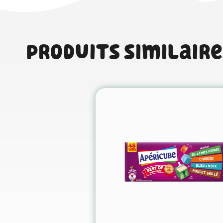
Produits similaire