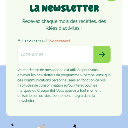
La Newsletter
Recevez chaque mois des recettes, des
idées d'activités !
Adresse email
(Nécessaire)
Votre adresse de messagerie est utilisée pour vous
envoyer les newsletters du programme Ribambel ainsi que
des communications personnalisées en fonction de vos
habitudes de consommation et/ou intérêt pour les
marques du Groupe Bel. Vous pouvez à tout moment
utiliser le lien de
désabonnement
intégré dans la
newsletter.